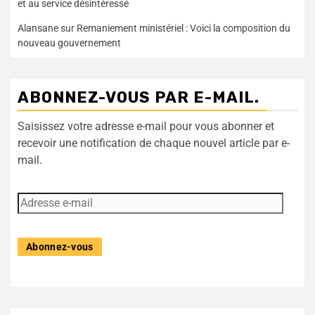
et au service désintéressé
Alansane
sur
Remaniement ministériel : Voici la composition du
nouveau gouvernement
ABONNEZ-VOUS PAR E-MAIL.
Saisissez votre adresse e-mail pour vous abonner et
recevoir une notification de chaque nouvel article par e-
mail.
Abonnez-vous