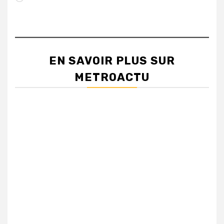
EN SAVOIR PLUS SUR
METROACTU