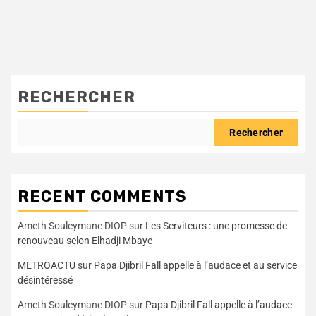
RECHERCHER
Rechercher
RECENT COMMENTS
Ameth Souleymane DIOP
sur
Les Serviteurs : une promesse de
renouveau selon Elhadji Mbaye
METROACTU
sur
Papa Djibril Fall appelle à l’audace et au service
désintéressé
Ameth Souleymane DIOP
sur
Papa Djibril Fall appelle à l’audace