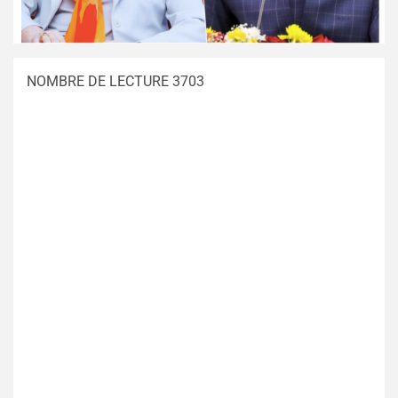
NOMBRE DE LECTURE 3703