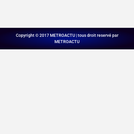
Copyright © 2017 METROACTU | tous droit reservé par
METROACTU