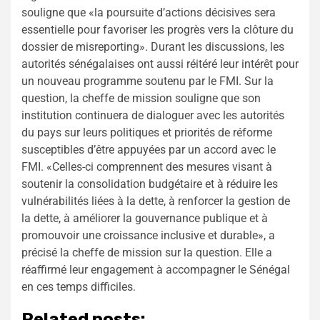
souligne que «la poursuite d’actions décisives sera
essentielle pour favoriser les progrès vers la clôture du
dossier de misreporting». Durant les discussions, les
autorités sénégalaises ont aussi réitéré leur intérêt pour
un nouveau programme soutenu par le FMI. Sur la
question, la cheffe de mission souligne que son
institution continuera de dialoguer avec les autorités
du pays sur leurs politiques et priorités de réforme
susceptibles d’être appuyées par un accord avec le
FMI. «Celles-ci comprennent des mesures visant à
soutenir la consolidation budgétaire et à réduire les
vulnérabilités liées à la dette, à renforcer la gestion de
la dette, à améliorer la gouvernance publique et à
promouvoir une croissance inclusive et durable», a
précisé la cheffe de mission sur la question. Elle a
réaffirmé leur engagement à accompagner le Sénégal
en ces temps difficiles.
Related posts: