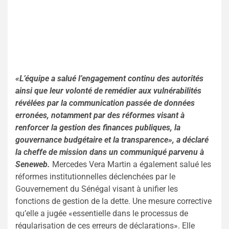
«L’équipe a salué l’engagement continu des autorités
ainsi que leur volonté de remédier aux vulnérabilités
révélées par la communication passée de données
erronées, notamment par des réformes visant à
renforcer la gestion des finances publiques, la
gouvernance budgétaire et la transparence», a déclaré
la cheffe de mission dans un communiqué parvenu à
Seneweb.
Mercedes Vera Martin a également salué les
réformes institutionnelles déclenchées par le
Gouvernement du Sénégal visant à unifier les
fonctions de gestion de la dette. Une mesure corrective
qu’elle a jugée «essentielle dans le processus de
régularisation de ces erreurs de déclarations». Elle