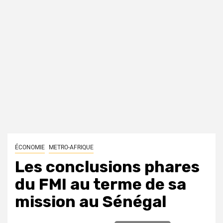
ÉCONOMIE
METRO-AFRIQUE
Les conclusions phares
du FMI au terme de sa
mission au Sénégal